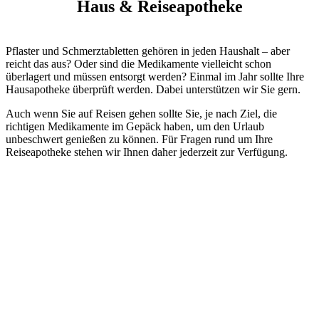
Haus & Reiseapotheke
Pflaster und Schmerztabletten gehören in jeden Haushalt – aber
reicht das aus? Oder sind die Medikamente vielleicht schon
überlagert und müssen entsorgt werden? Einmal im Jahr sollte Ihre
Hausapotheke überprüft werden. Dabei unterstützen wir Sie gern.
Auch wenn Sie auf Reisen gehen sollte Sie, je nach Ziel, die
richtigen Medikamente im Gepäck haben, um den Urlaub
unbeschwert genießen zu können. Für Fragen rund um Ihre
Reiseapotheke stehen wir Ihnen daher jederzeit zur Verfügung.