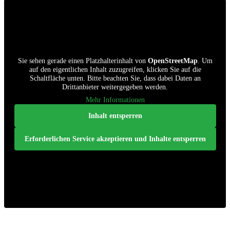
Sie sehen gerade einen Platzhalterinhalt von
OpenStreetMap
. Um
auf den eigentlichen Inhalt zuzugreifen, klicken Sie auf die
Schaltfläche unten. Bitte beachten Sie, dass dabei Daten an
Drittanbieter weitergegeben werden.
Mehr Informationen
Inhalt entsperren
Erforderlichen Service akzeptieren und Inhalte entsperren
Unsere Öffnungszeiten