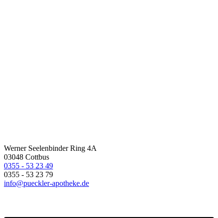
Werner Seelenbinder Ring 4A
03048 Cottbus
0355 - 53 23 49
0355 - 53 23 79
info@pueckler-apotheke.de
Anfahrt