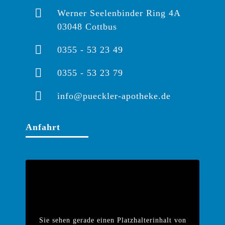
Werner Seelenbinder Ring 4A
03048 Cottbus
0355 - 53 23 49
0355 - 53 23 79
info@pueckler-apotheke.de
Anfahrt
Sie sehen gerade einen Platzhalterinhalt von