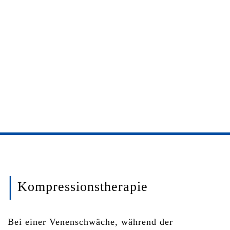
|
Kompressionstherapie
Bei einer Venenschwäche, während der