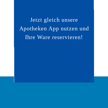
Jetzt gleich unsere
Apotheken App nutzen und
Ihre Ware reservieren!