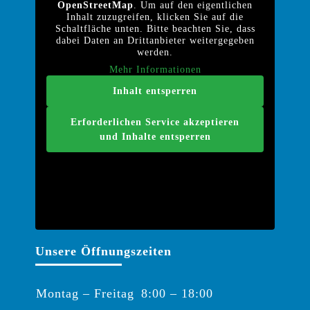
OpenStreetMap
. Um auf den eigentlichen
Inhalt zuzugreifen, klicken Sie auf die
Schaltfläche unten. Bitte beachten Sie, dass
dabei Daten an Drittanbieter weitergegeben
werden.
Mehr Informationen
Inhalt entsperren
Erforderlichen Service akzeptieren
und Inhalte entsperren
Unsere Öffnungszeiten
Montag – Freitag
8:00 – 18:00