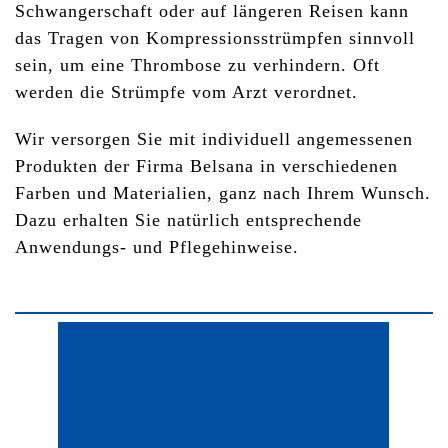
Schwangerschaft oder auf längeren Reisen kann
das Tragen von Kompressionsstrümpfen sinnvoll
sein, um eine Thrombose zu verhindern. Oft
werden die Strümpfe vom Arzt verordnet.
Wir versorgen Sie mit individuell angemessenen
Produkten der Firma Belsana in verschiedenen
Farben und Materialien, ganz nach Ihrem Wunsch.
Dazu erhalten Sie natürlich entsprechende
Anwendungs- und Pflegehinweise.